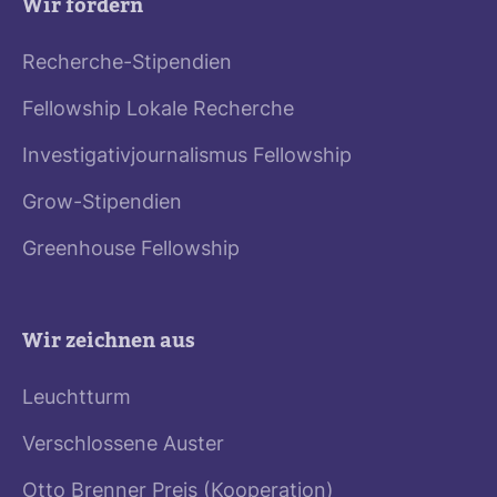
Wir fördern
Recherche-Stipendien
Fellowship Lokale Recherche
Investigativjournalismus Fellowship
Grow-Stipendien
Greenhouse Fellowship
Wir zeichnen aus
Leuchtturm
Verschlossene Auster
Otto Brenner Preis (Kooperation)