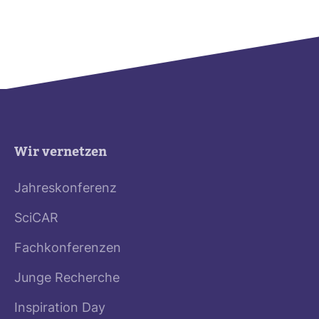
Wir vernetzen
Jahreskonferenz
SciCAR
Fachkonferenzen
Junge Recherche
Inspiration Day