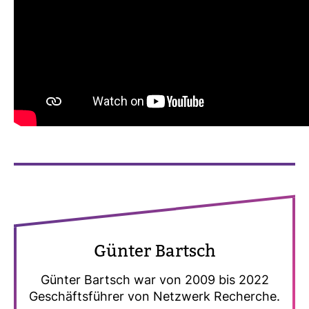
Günter Bartsch
Günter Bartsch war von 2009 bis 2022
Geschäfts­führer von Netz­werk Recherche.