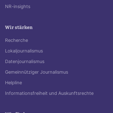
NR-insights
Wir stärken
Recherche
Lokaljournalismus
Datenjournalismus
Gemeinnütziger Journalismus
Helpline
Informationsfreiheit und Auskunftsrechte