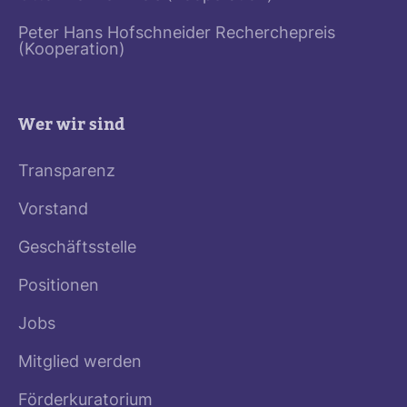
Peter Hans Hofschneider Recherchepreis
(Kooperation)
Wer wir sind
Transparenz
Vorstand
Geschäftsstelle
Positionen
Jobs
Mitglied werden
Förderkuratorium