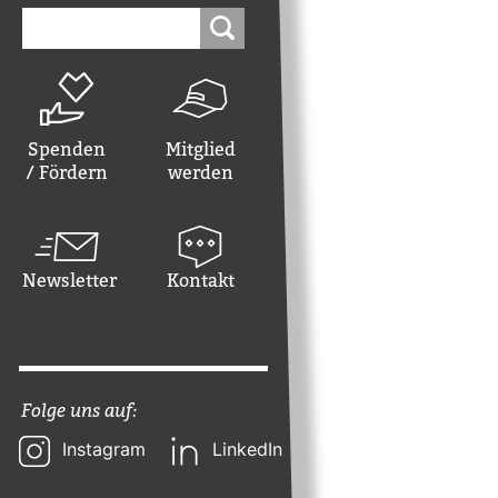
Suchen
nach:
Spenden
Mitglied
/ Fördern
werden
Newsletter
Kontakt
Folge uns auf:
Instagram
LinkedIn