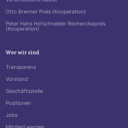
Verschlossene Auster
Otto Brenner Preis (Kooperation)
Peter Hans Hofschneider Recherchepreis
(Kooperation)
Wer wir sind
Transparenz
Vorstand
Geschäftsstelle
Positionen
Jobs
Mitglied werden