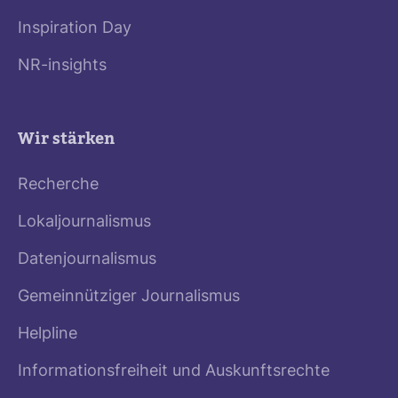
Inspiration Day
NR-insights
Wir stärken
Recherche
Lokaljournalismus
Datenjournalismus
Gemeinnütziger Journalismus
Helpline
Informationsfreiheit und Auskunftsrechte