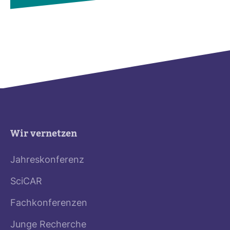
Wir vernetzen
Jahreskonferenz
SciCAR
Fachkonferenzen
Junge Recherche