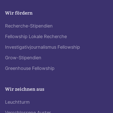
Wir fördern
Recherche-Stipendien
Fellowship Lokale Recherche
Investigativjournalismus Fellowship
Grow-Stipendien
Greenhouse Fellowship
Wir zeichnen aus
Leuchtturm