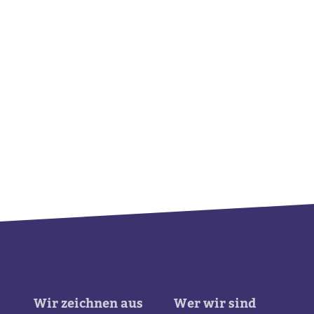
Wir zeichnen aus
Wer wir sind