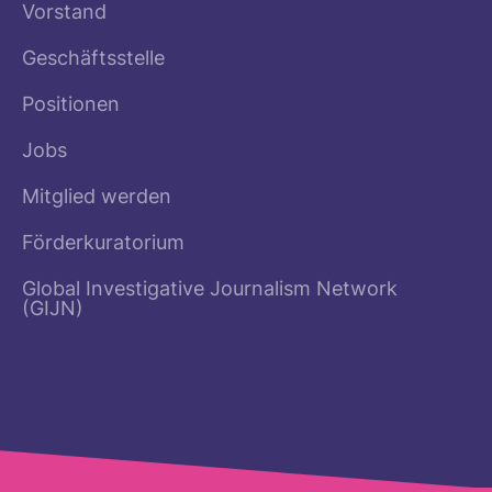
Vorstand
Geschäftsstelle
Positionen
Jobs
Mitglied werden
Förderkuratorium
Global Investigative Journalism Network
(GIJN)