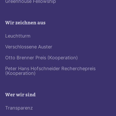
Greenhouse Fellowship
Wir zeichnen aus
Leuchtturm
Verschlossene Auster
Otto Brenner Preis (Kooperation)
Peter Hans Hofschneider Recherchepreis
(Kooperation)
Wer wir sind
Transparenz