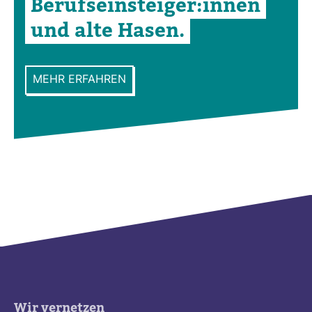
Berufs­ein­steiger:innen
und alte Hasen.
MEHR ERFAHREN
Wir vernetzen