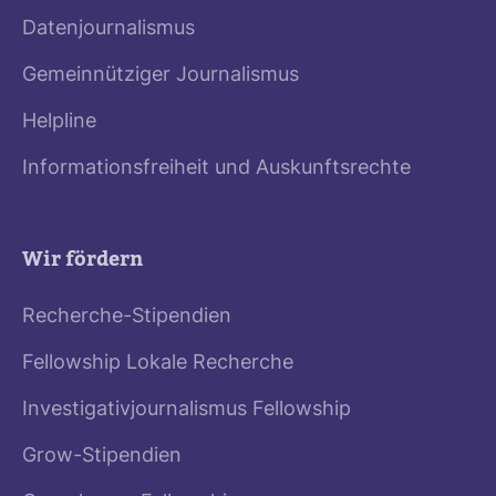
Datenjournalismus
Gemeinnütziger Journalismus
Helpline
Informationsfreiheit und Auskunftsrechte
Wir fördern
Recherche-Stipendien
Fellowship Lokale Recherche
Investigativjournalismus Fellowship
Grow-Stipendien