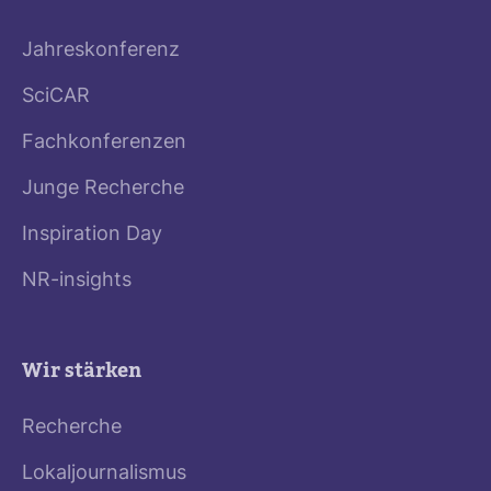
Jahreskonferenz
SciCAR
Fachkonferenzen
Junge Recherche
Inspiration Day
NR-insights
Wir stärken
Recherche
Lokaljournalismus