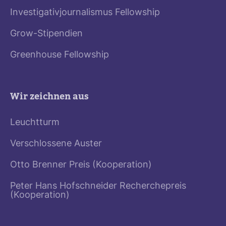
Investigativjournalismus Fellowship
Grow-Stipendien
Greenhouse Fellowship
Wir zeichnen aus
Leuchtturm
Verschlossene Auster
Otto Brenner Preis (Kooperation)
Peter Hans Hofschneider Recherchepreis
(Kooperation)