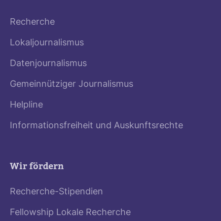
Recherche
Lokaljournalismus
Datenjournalismus
Gemeinnütziger Journalismus
Helpline
Informationsfreiheit und Auskunftsrechte
Wir fördern
Recherche-Stipendien
Fellowship Lokale Recherche