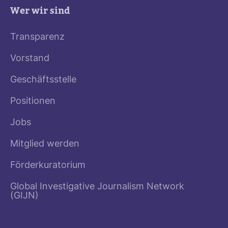
Wer wir sind
Transparenz
Vorstand
Geschäftsstelle
Positionen
Jobs
Mitglied werden
Förderkuratorium
Global Investigative Journalism Network
(GIJN)