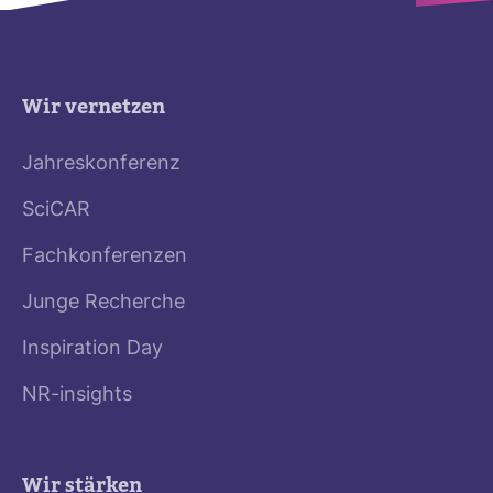
Wir vernetzen
Jahreskonferenz
SciCAR
Fachkonferenzen
Junge Recherche
Inspiration Day
NR-insights
Wir stärken