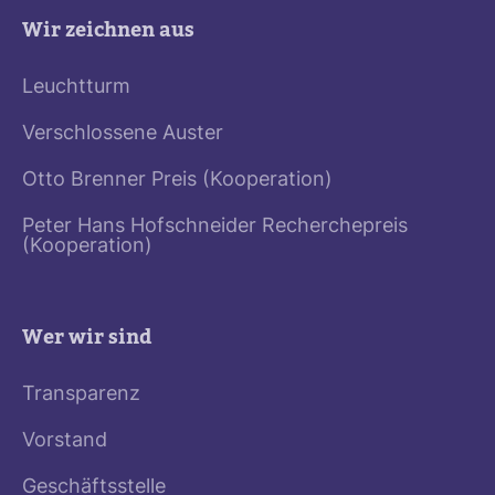
Wir zeichnen aus
Leuchtturm
Verschlossene Auster
Otto Brenner Preis (Kooperation)
Peter Hans Hofschneider Recherchepreis
(Kooperation)
Wer wir sind
Transparenz
Vorstand
Geschäftsstelle