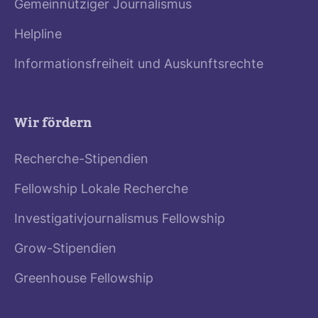
Gemeinnütziger Journalismus
Helpline
Informationsfreiheit und Auskunftsrechte
Wir fördern
Recherche-Stipendien
Fellowship Lokale Recherche
Investigativjournalismus Fellowship
Grow-Stipendien
Greenhouse Fellowship