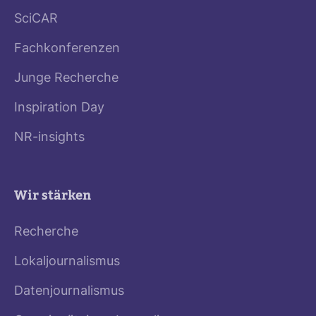
SciCAR
Fachkonferenzen
Junge Recherche
Inspiration Day
NR-insights
Wir stärken
Recherche
Lokaljournalismus
Datenjournalismus