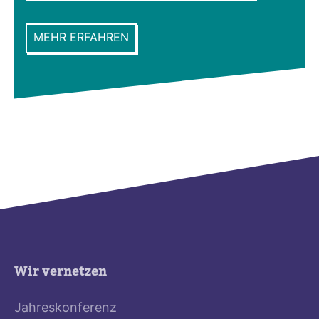
MEHR ERFAHREN
Wir vernetzen
Jahreskonferenz