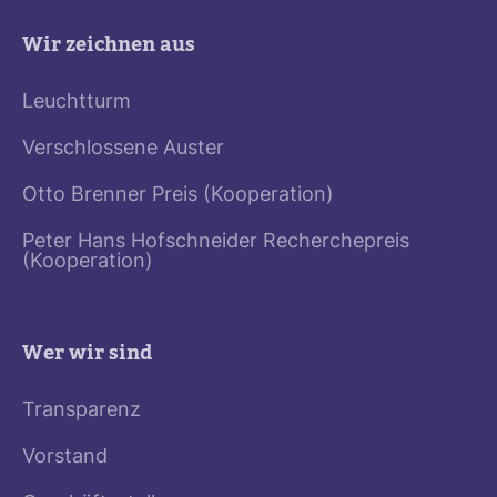
Wir zeichnen aus
Leuchtturm
Verschlossene Auster
Otto Brenner Preis (Kooperation)
Peter Hans Hofschneider Recherchepreis
(Kooperation)
Wer wir sind
Transparenz
Vorstand