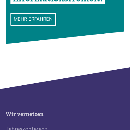
MEHR ERFAHREN
Wir vernetzen
Jahreskonferenz