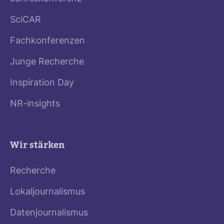
SciCAR
Fachkonferenzen
Junge Recherche
Inspiration Day
NR-insights
Wir stärken
Recherche
Lokaljournalismus
Datenjournalismus