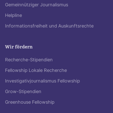
Gemeinnütziger Journalismus
Helpline
Informationsfreiheit und Auskunftsrechte
Wir fördern
Recherche-Stipendien
Fellowship Lokale Recherche
Investigativjournalismus Fellowship
Grow-Stipendien
Greenhouse Fellowship