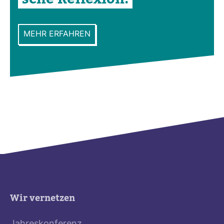
MEHR ERFAHREN
Wir vernetzen