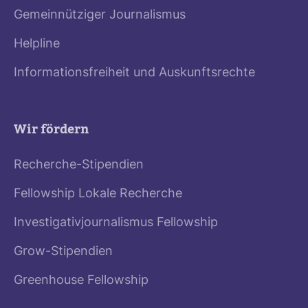
Gemeinnütziger Journalismus
Helpline
Informationsfreiheit und Auskunftsrechte
Wir fördern
Recherche-Stipendien
Fellowship Lokale Recherche
Investigativjournalismus Fellowship
Grow-Stipendien
Greenhouse Fellowship