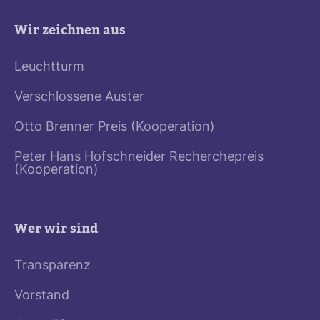
Wir zeichnen aus
Leuchtturm
Verschlossene Auster
Otto Brenner Preis (Kooperation)
Peter Hans Hofschneider Recherchepreis
(Kooperation)
Wer wir sind
Transparenz
Vorstand