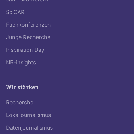
Jahreskonferenz
SciCAR
Fachkonferenzen
Junge Recherche
Inspiration Day
NR-insights
Wir stärken
Recherche
Lokaljournalismus
Datenjournalismus