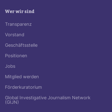
Wer wir sind
Transparenz
Vorstand
Geschäftsstelle
Positionen
Jobs
Mitglied werden
Förderkuratorium
Global Investigative Journalism Network
(GIJN)