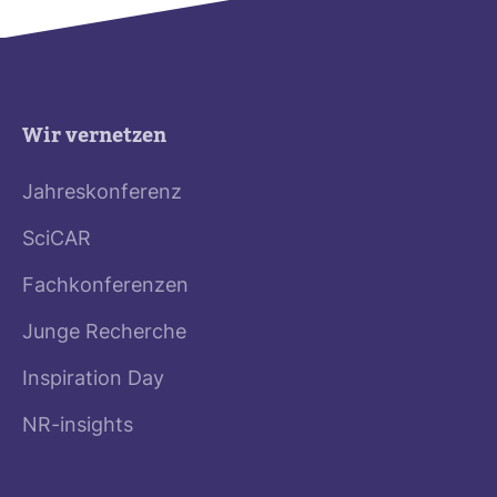
Wir vernetzen
Jahreskonferenz
SciCAR
Fachkonferenzen
Junge Recherche
Inspiration Day
NR-insights