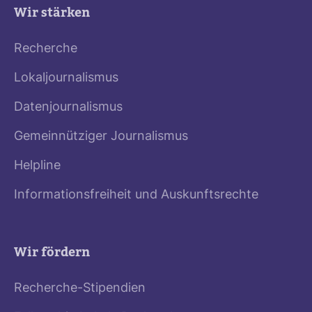
Wir stärken
Recherche
Lokaljournalismus
Datenjournalismus
Gemeinnütziger Journalismus
Helpline
Informationsfreiheit und Auskunftsrechte
Wir fördern
Recherche-Stipendien