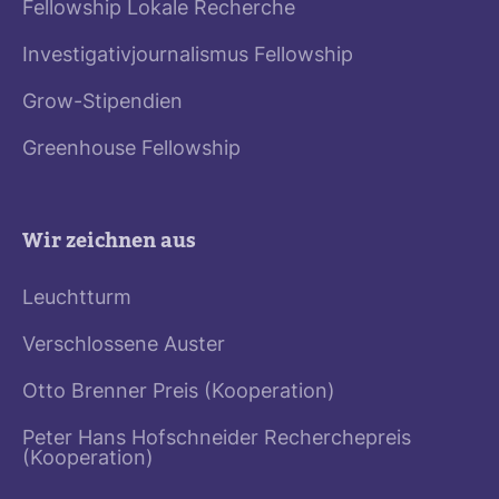
Fellowship Lokale Recherche
Investigativjournalismus Fellowship
Grow-Stipendien
Greenhouse Fellowship
Wir zeichnen aus
Leuchtturm
Verschlossene Auster
Otto Brenner Preis (Kooperation)
Peter Hans Hofschneider Recherchepreis
(Kooperation)