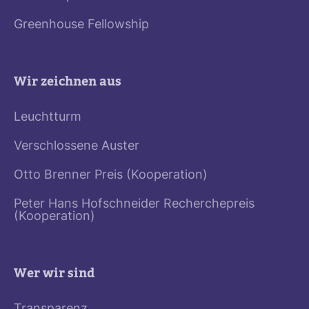
Greenhouse Fellowship
Wir zeichnen aus
Leuchtturm
Verschlossene Auster
Otto Brenner Preis (Kooperation)
Peter Hans Hofschneider Recherchepreis
(Kooperation)
Wer wir sind