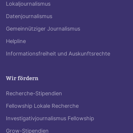
Lokaljournalismus
Datenjournalismus
Gemeinnütziger Journalismus
Helpline
Informationsfreiheit und Auskunftsrechte
Wir fördern
Recherche-Stipendien
Fellowship Lokale Recherche
Investigativjournalismus Fellowship
Grow-Stipendien