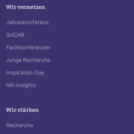
Wir vernetzen
Jahreskonferenz
SciCAR
Fachkonferenzen
Junge Recherche
Inspiration Day
NR-insights
Wir stärken
Recherche