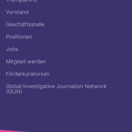
Transparenz
Vorstand
Geschäftsstelle
Positionen
Jobs
Mitglied werden
Förderkuratorium
Global Investigative Journalism Network
(GIJN)