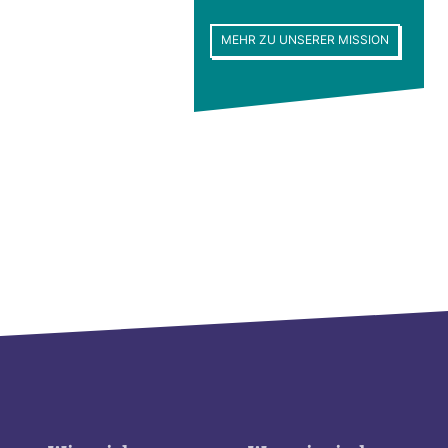
MEHR ZU UNSERER MISSION