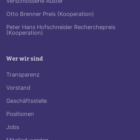
Verschlossene Auster
Otto Brenner Preis (Kooperation)
Peter Hans Hofschneider Recherchepreis
(Kooperation)
Wer wir sind
Transparenz
Vorstand
Geschäftsstelle
Positionen
Jobs