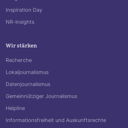
Inspiration Day
NR-insights
Wir stärken
Recherche
Lokaljournalismus
Datenjournalismus
Gemeinnütziger Journalismus
Helpline
Informationsfreiheit und Auskunftsrechte