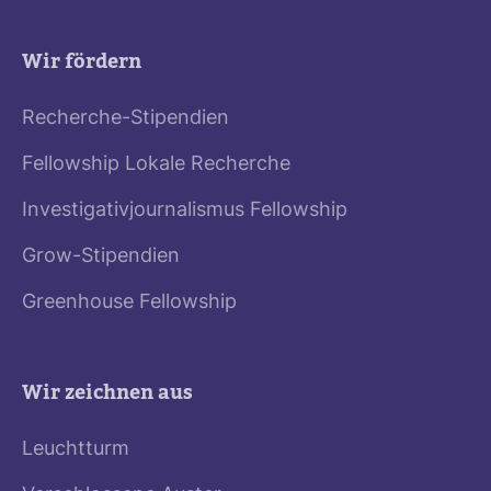
Wir fördern
Recherche-Stipendien
Fellowship Lokale Recherche
Investigativjournalismus Fellowship
Grow-Stipendien
Greenhouse Fellowship
Wir zeichnen aus
Leuchtturm