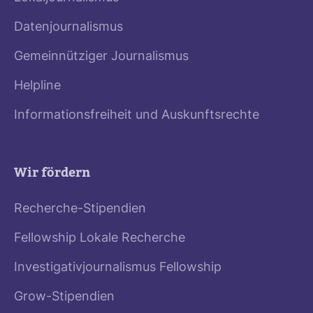
Datenjournalismus
Gemeinnütziger Journalismus
Helpline
Informationsfreiheit und Auskunftsrechte
Wir fördern
Recherche-Stipendien
Fellowship Lokale Recherche
Investigativjournalismus Fellowship
Grow-Stipendien