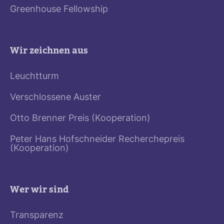
Greenhouse Fellowship
Wir zeichnen aus
Leuchtturm
Verschlossene Auster
Otto Brenner Preis (Kooperation)
Peter Hans Hofschneider Recherchepreis
(Kooperation)
Wer wir sind
Transparenz