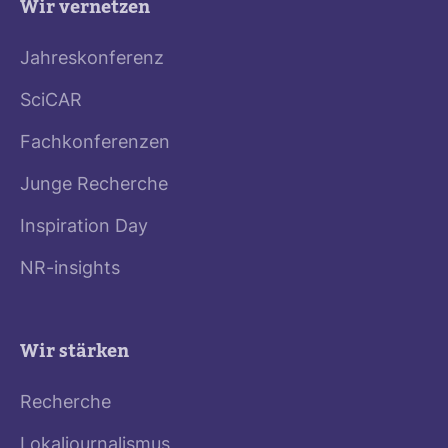
Wir vernetzen
Jahreskonferenz
SciCAR
Fachkonferenzen
Junge Recherche
Inspiration Day
NR-insights
Wir stärken
Recherche
Lokaljournalismus