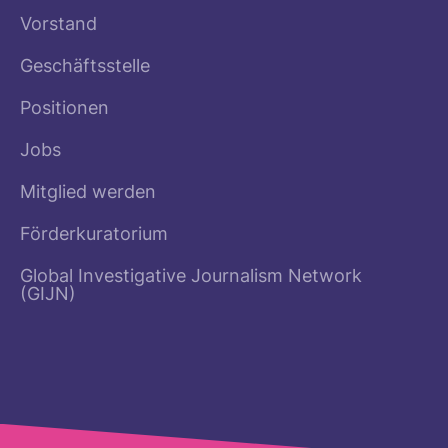
Vorstand
Geschäftsstelle
Positionen
Jobs
Mitglied werden
Förderkuratorium
Global Investigative Journalism Network
(GIJN)