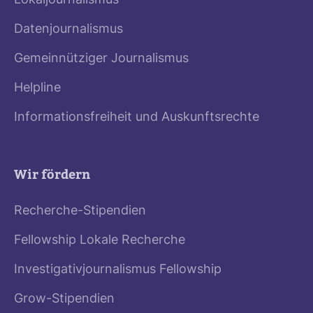
Lokaljournalismus
Datenjournalismus
Gemeinnütziger Journalismus
Helpline
Informationsfreiheit und Auskunftsrechte
Wir fördern
Recherche-Stipendien
Fellowship Lokale Recherche
Investigativjournalismus Fellowship
Grow-Stipendien