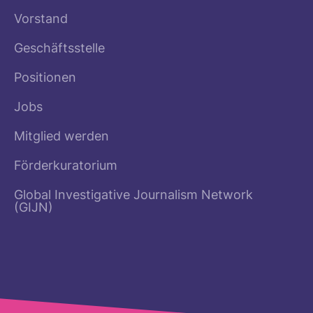
Vorstand
Geschäftsstelle
Positionen
Jobs
Mitglied werden
Förderkuratorium
Global Investigative Journalism Network
(GIJN)