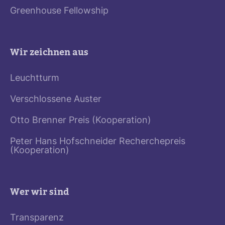
Greenhouse Fellowship
Wir zeichnen aus
Leuchtturm
Verschlossene Auster
Otto Brenner Preis (Kooperation)
Peter Hans Hofschneider Recherchepreis
(Kooperation)
Wer wir sind
Transparenz