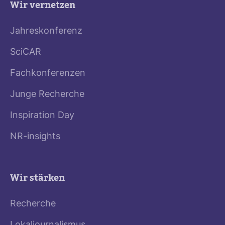
Wir vernetzen
Jahreskonferenz
SciCAR
Fachkonferenzen
Junge Recherche
Inspiration Day
NR-insights
Wir stärken
Recherche