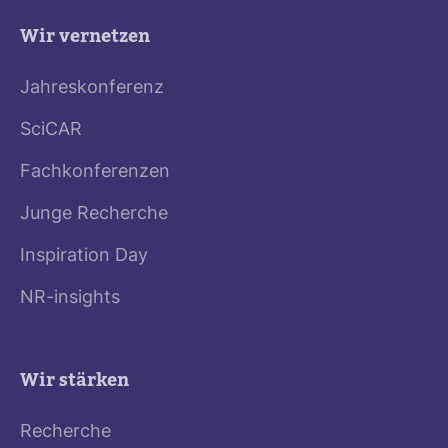
Wir vernetzen
Jahreskonferenz
SciCAR
Fachkonferenzen
Junge Recherche
Inspiration Day
NR-insights
Wir stärken
Recherche