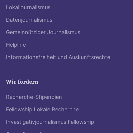
Lokaljournalismus
Datenjournalismus
Gemeinnütziger Journalismus
Helpline
Informationsfreiheit und Auskunftsrechte
Wir fördern
Recherche-Stipendien
Fellowship Lokale Recherche
Investigativjournalismus Fellowship