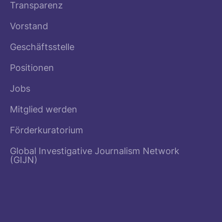
Transparenz
Vorstand
Geschäftsstelle
Positionen
Jobs
Mitglied werden
Förderkuratorium
Global Investigative Journalism Network
(GIJN)