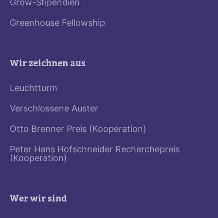
Grow-Stipendien
Greenhouse Fellowship
Wir zeichnen aus
Leuchtturm
Verschlossene Auster
Otto Brenner Preis (Kooperation)
Peter Hans Hofschneider Recherchepreis
(Kooperation)
Wer wir sind