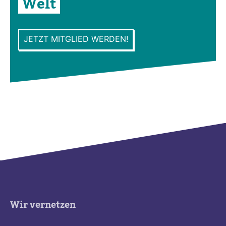
Welt
JETZT MITGLIED WERDEN!
Wir vernetzen