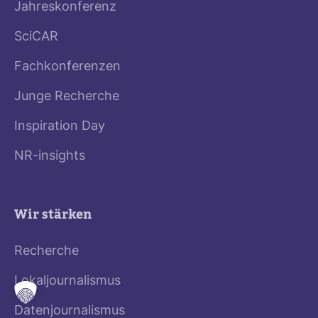
Jahreskonferenz
SciCAR
Fachkonferenzen
Junge Recherche
Inspiration Day
NR-insights
Wir stärken
Recherche
Lokaljournalismus
Datenjournalismus