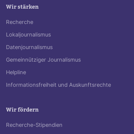
Wir stärken
Recherche
Lokaljournalismus
Datenjournalismus
Gemeinnütziger Journalismus
Helpline
Informationsfreiheit und Auskunftsrechte
Wir fördern
Recherche-Stipendien