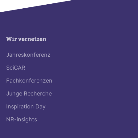
Wir vernetzen
Jahreskonferenz
SciCAR
Fachkonferenzen
Junge Recherche
Inspiration Day
NR-insights