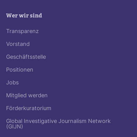
Wer wir sind
Transparenz
Vorstand
Geschäftsstelle
Positionen
Jobs
Mitglied werden
Förderkuratorium
Global Investigative Journalism Network
(GIJN)