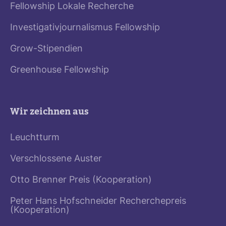
Fellowship Lokale Recherche
Investigativjournalismus Fellowship
Grow-Stipendien
Greenhouse Fellowship
Wir zeichnen aus
Leuchtturm
Verschlossene Auster
Otto Brenner Preis (Kooperation)
Peter Hans Hofschneider Recherchepreis
(Kooperation)