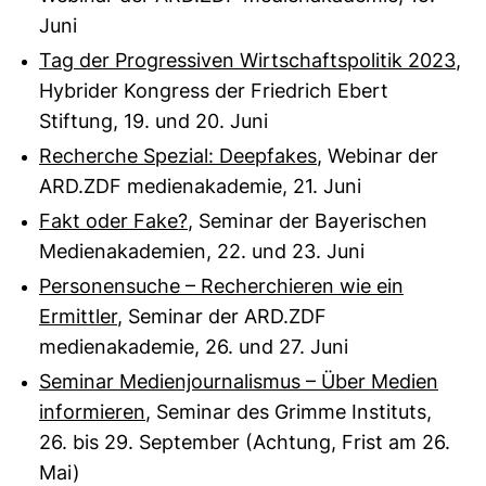
Juni
Tag der Progressiven Wirtschaftspolitik 2023
,
Hybrider Kongress der Friedrich Ebert
Stiftung, 19. und 20. Juni
Recherche Spezial: Deepfakes
, Webinar der
ARD.ZDF medienakademie, 21. Juni
Fakt oder Fake?
, Seminar der Bayerischen
Medienakademien, 22. und 23. Juni
Personensuche – Recherchieren wie ein
Ermittler
, Seminar der ARD.ZDF
medienakademie, 26. und 27. Juni
Seminar Medienjournalismus – Über Medien
informieren
, Seminar des Grimme Instituts,
26. bis 29. September (Achtung, Frist am 26.
Mai)